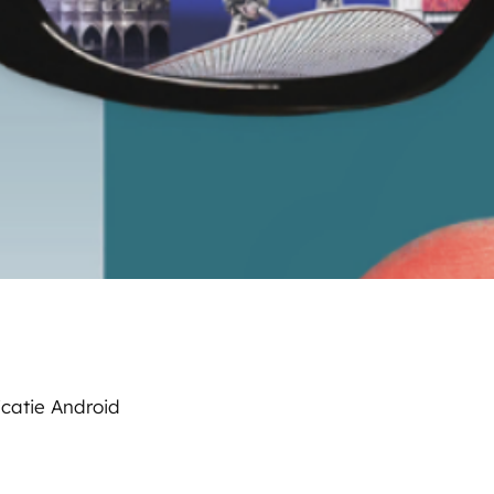
icatie Android